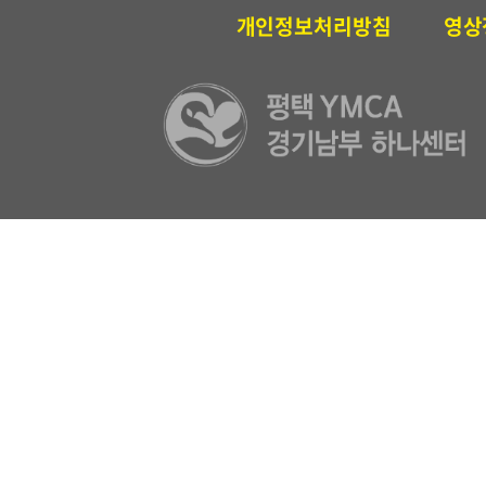
개인정보처리방침
영상