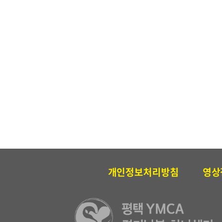
개인정보처리방침
영상