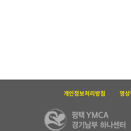
개인정보처리방침
영상