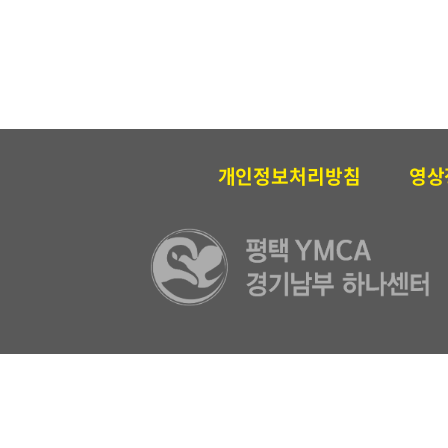
개인정보처리방침
영상